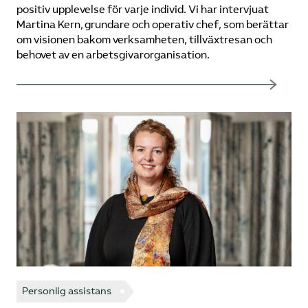
positiv upplevelse för varje individ. Vi har intervjuat
Martina Kern, grundare och operativ chef, som berättar
om visionen bakom verksamheten, tillväxtresan och
behovet av en arbetsgivarorganisation.
Personlig assistans