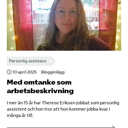
Personlig assistans
10 april 2025
Blogginlägg
Med omtanke som
arbetsbeskrivning
I mer än 15 år har Therese Eriksen jobbat som personlig
assistent och hon tror att hon kommer jobba kvar i
många år till.