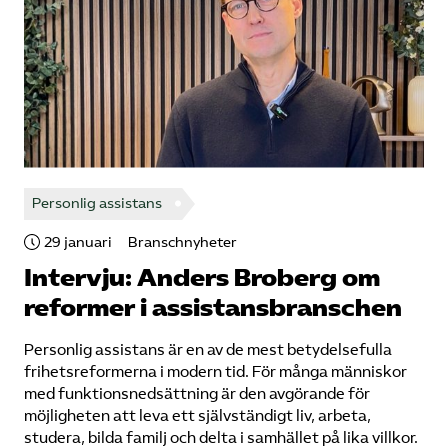
Personlig assistans
29 januari
Branschnyheter
Intervju: Anders Broberg om
reformer i assistans­branschen
Personlig assistans är en av de mest betydelsefulla
frihetsreformerna i modern tid. För många människor
med funktionsnedsättning är den avgörande för
möjligheten att leva ett självständigt liv, arbeta,
studera, bilda familj och delta i samhället på lika villkor.