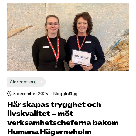
Äldreomsorg
5 december 2025
Blogginlägg
Här skapas trygghet och
livskvalitet – möt
verksamhetscheferna bakom
Humana Hägerneholm