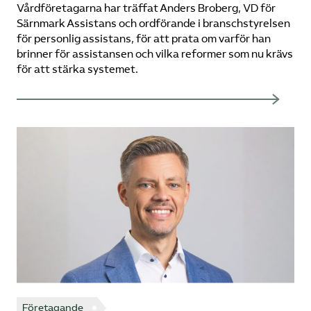
Vårdföretagarna har träffat Anders Broberg, VD för
Särnmark Assistans och ordförande i branschstyrelsen
för personlig assistans, för att prata om varför han
brinner för assistansen och vilka reformer som nu krävs
för att stärka systemet.
Företagande