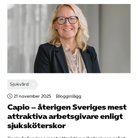
Sjukvård
21 november 2025
Blogginlägg
Capio – återigen Sveriges mest
attraktiva arbetsgivare enligt
sjuksköterskor