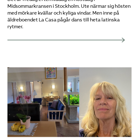
Midsommarkransen i Stockholm. Ute närmar sig hösten
med mörkare kvällar och kyliga vindar. Men inne på
äldreboendet La Casa pågår dans till heta latinska
rytmer.