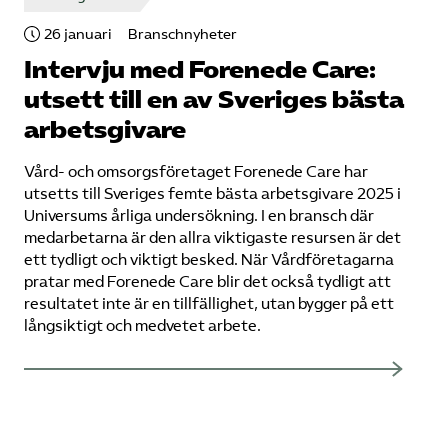
26 januari
Branschnyheter
Intervju med Forenede Care:
utsett till en av Sveriges bästa
arbetsgivare
Vård- och omsorgsföretaget Forenede Care har
utsetts till Sveriges femte bästa arbetsgivare 2025 i
Universums årliga undersökning. I en bransch där
medarbetarna är den allra viktigaste resursen är det
ett tydligt och viktigt besked. När Vårdföretagarna
pratar med Forenede Care blir det också tydligt att
resultatet inte är en tillfällighet, utan bygger på ett
långsiktigt och medvetet arbete.