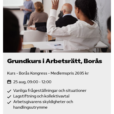
Grundkurs i Arbetsrätt, Borås
Kurs
Borås Kongress
Medlemspris 2695 kr
25 aug, 09:00 - 12:00
Vanliga frågeställningar och situationer
Lagstiftning och kollektivavtal
Arbetsgivarens skyldigheter och
handlingsutrymme