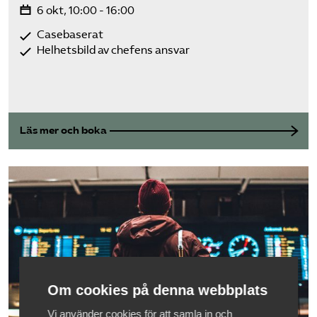
6 okt, 10:00 - 16:00
Casebaserat
Helhetsbild av chefens ansvar
Läs mer och boka
Om cookies på denna webbplats
Vi använder cookies för att samla in och