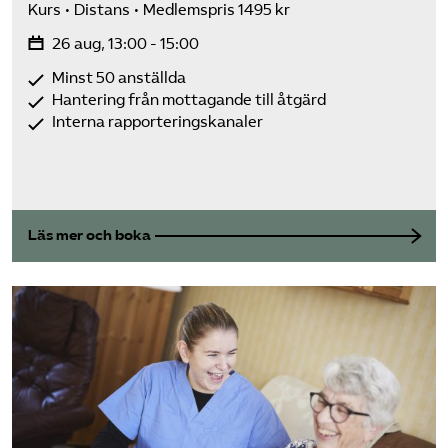
Kurs
Distans
Medlemspris 1495 kr
26 aug, 13:00 - 15:00
Minst 50 anställda
Hantering från mottagande till åtgärd
Interna rapporteringskanaler
Läs mer och boka