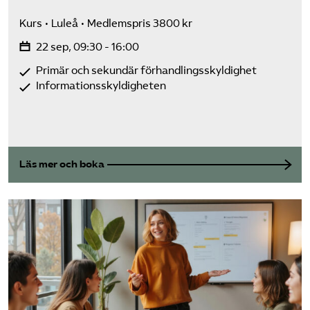
Kurs
Luleå
Medlemspris 3800 kr
22 sep, 09:30 - 16:00
Primär och sekundär förhandlingsskyldighet
Informationsskyldigheten
Läs mer och boka