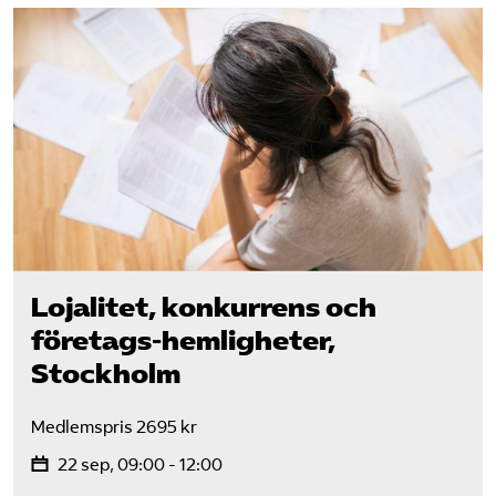
Lojalitet, konkurrens och
företags-hemligheter,
Stockholm
Medlemspris 2695 kr
22 sep, 09:00 - 12:00