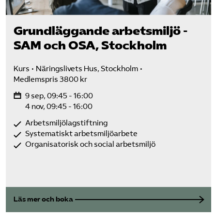
Grundläggande arbetsmiljö -
SAM och OSA, Stockholm
Kurs
Näringslivets Hus, Stockholm
Medlemspris 3800 kr
9 sep, 09:45 - 16:00
4 nov, 09:45 - 16:00
Arbetsmiljölagstiftning
Systematiskt arbetsmiljöarbete
Organisatorisk och social arbetsmiljö
Läs mer och boka