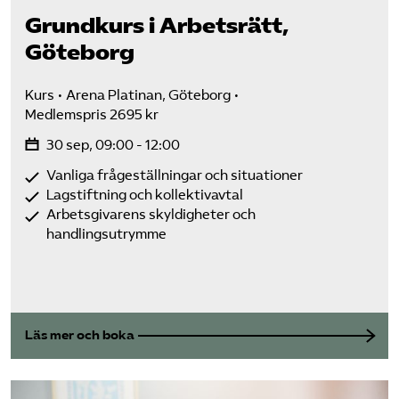
Grundkurs i Arbetsrätt,
Göteborg
Kurs
Arena Platinan, Göteborg
Medlemspris 2695 kr
30 sep, 09:00 - 12:00
Vanliga frågeställningar och situationer
Lagstiftning och kollektivavtal
Arbetsgivarens skyldigheter och
handlingsutrymme
Läs mer och boka