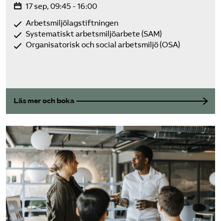
17 sep, 09:45 - 16:00
Arbetsmiljölagstiftningen
Systematiskt arbetsmiljöarbete (SAM)
Organisatorisk och social arbetsmiljö (OSA)
Läs mer och boka