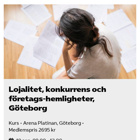
Lojalitet, konkurrens och
företags-hemligheter,
Göteborg
Kurs
Arena Platinan, Göteborg
Medlemspris 2695 kr