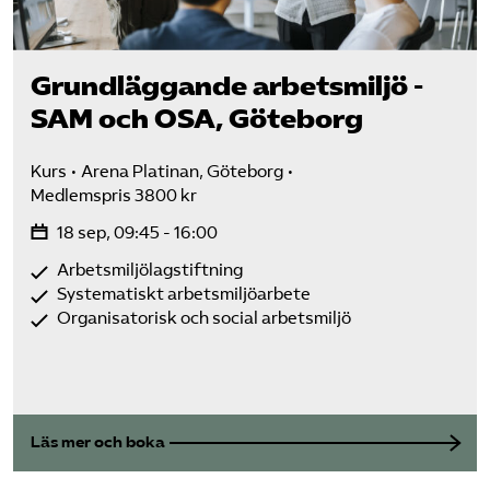
Grundläggande arbetsmiljö -
SAM och OSA, Göteborg
Kurs
Arena Platinan, Göteborg
Medlemspris 3800 kr
18 sep, 09:45 - 16:00
Arbetsmiljölagstiftning
Systematiskt arbetsmiljöarbete
Organisatorisk och social arbetsmiljö
Läs mer och boka