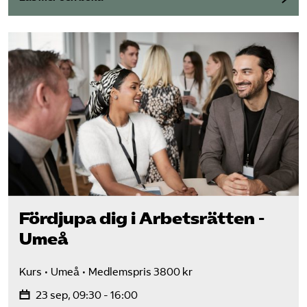
Fördjupa dig i Arbetsrätten -
Umeå
Kurs
Umeå
Medlemspris 3800 kr
23 sep, 09:30 - 16:00