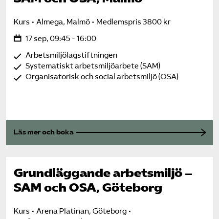
Kurs
Almega, Malmö
Medlemspris 3800 kr
17 sep, 09:45 - 16:00
Arbetsmiljölagstiftningen
Systematiskt arbetsmiljöarbete (SAM)
Organisatorisk och social arbetsmiljö (OSA)
Läs mer och boka
Grundläggande arbetsmiljö –
SAM och OSA, Göteborg
Kurs
Arena Platinan, Göteborg