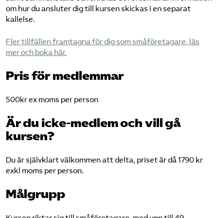
om hur du ansluter dig till kursen skickas i en separat
kallelse.
Fler tillfällen framtagna för dig som småföretagare, läs
mer och boka
här.
Pris för medlemmar
500kr ex moms per person
Är du icke-medlem och vill gå
kursen?
Du är självklart välkommen att delta, priset är då 1790 kr
exkl moms per person.
Målgrupp