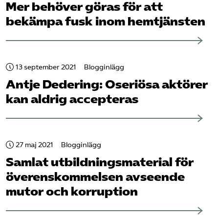
Mer behöver göras för att
bekämpa fusk inom hemtjänsten
13 september 2021
Blogginlägg
Antje Dedering: Oseriösa aktörer
kan aldrig accepteras
27 maj 2021
Blogginlägg
Samlat utbildningsmaterial för
överens­kommelsen avseende
mutor och korruption