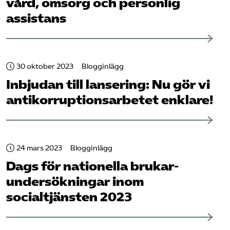
vård, omsorg och personlig
assistans
30 oktober 2023
Blogginlägg
Inbjudan till lansering:
Nu gör vi
antikorruptions­arbetet enklare!
24 mars 2023
Blogginlägg
Dags för nationella brukar­
undersökningar inom
socialtjänsten 2023