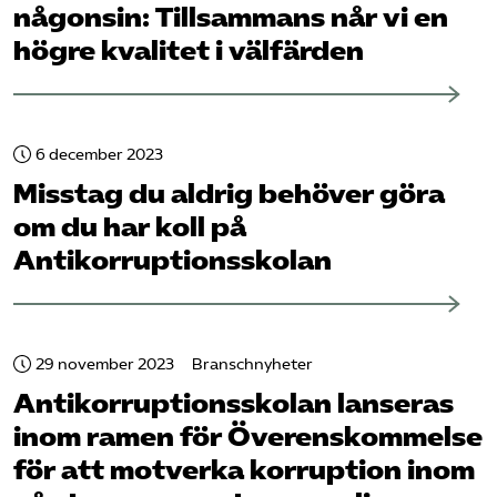
någonsin: Tillsammans når vi en
högre kvalitet i välfärden
6 december 2023
Misstag du aldrig behöver göra
om du har koll på
Antikorruptionsskolan
29 november 2023
Branschnyheter
Antikorruptionsskolan lanseras
inom ramen för Överenskommelse
för att motverka korruption inom