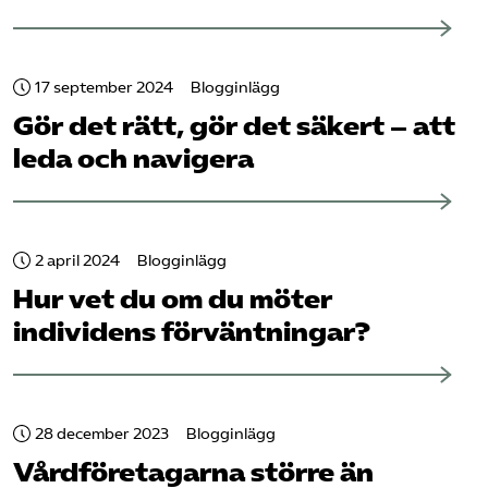
17 september 2024
Blogginlägg
Gör det rätt, gör det säkert – att
leda och navigera
2 april 2024
Blogginlägg
Hur vet du om du möter
individens förväntningar?
28 december 2023
Blogginlägg
Vård­företagarna större än