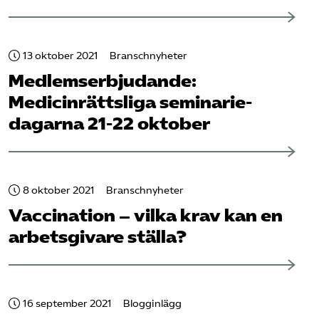
13 oktober 2021
Branschnyheter
Medlemserbjudande:
Medicinrättsliga seminarie­
dagarna 21-22 oktober
8 oktober 2021
Branschnyheter
Vaccination – vilka krav kan en
arbetsgivare ställa?
16 september 2021
Blogginlägg