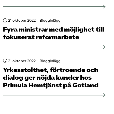
21 oktober 2022
Blogginlägg
Fyra ministrar med möjlighet till
fokuserat reformarbete
21 oktober 2022
Blogginlägg
Yrkesstolthet, förtroende och
dialog ger nöjda kunder hos
Primula Hemtjänst på Gotland