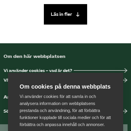
Läs in fler
Om den här webbplatsen
Vi använder cookies – vad är det?
Vår dataskyddspolicy
Om cookies på denna webbplats
Vi använder cookies för att samla in och
Arbeta hos Vårdföretagarna?
analysera information om webbplatsens
prestanda och användning, för att förbättra
Sök jobb hos oss
funktioner kopplade till sociala medier och för att
förbättra och anpassa innehåll och annonser.