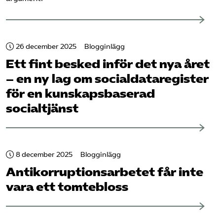
26 december 2025
Blogginlägg
Ett fint besked inför det nya året
– en ny lag om socialdataregister
för en kunskapsbaserad
socialtjänst
8 december 2025
Blogginlägg
Antikorruptions­arbetet får inte
vara ett tomtebloss