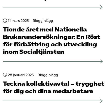
11 mars 2025
Blogginlägg
Tionde året med Nationella
Brukar­undersökningar: En Röst
för förbättring och utveckling
inom Socialtjänsten
28 januari 2025
Blogginlägg
Teckna kollektivavtal – trygghet
för dig och dina medarbetare