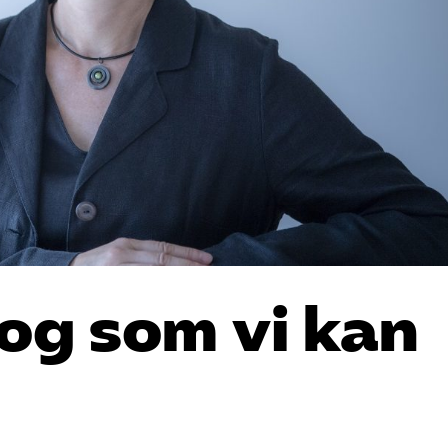
log som vi kan