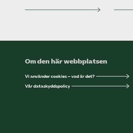
Om den här webbplatsen
Vi använder cookies – vad är det?
Vår dataskyddspolicy