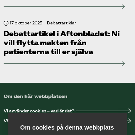
17 oktober 2025
Debattartiklar
Debattartikel i Aftonbladet: Ni
vill flytta makten från
patienterna till er själva
Om den här webbplatsen
Vi använder cookies – vad är det?
Vår dataskyddspolicy
Om cookies på denna webbplats