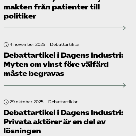
makten från patienter till
politiker
4 november 2025
Debattartiklar
Debattartikel i Dagens Industri:
Myten om vinst före välfärd
måste begravas
29 oktober 2025
Debattartiklar
Debattartikel i Dagens Industri:
Privata aktörer är en del av
lösningen