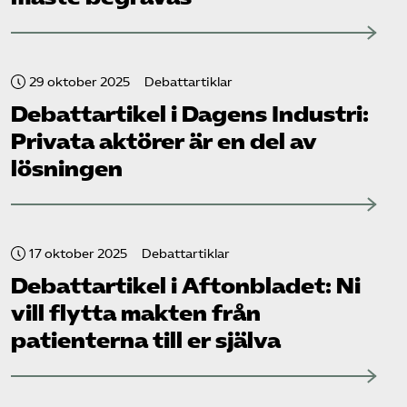
29 oktober 2025
Debattartiklar
Debattartikel i Dagens Industri:
Privata aktörer är en del av
lösningen
17 oktober 2025
Debattartiklar
Debattartikel i Aftonbladet: Ni
vill flytta makten från
patienterna till er själva