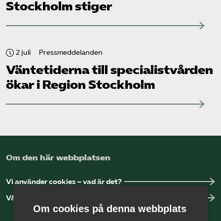
Stockholm stiger
2 juli
Pressmeddelanden
Väntetiderna till specialistvården
ökar i Region Stockholm
Om den här webbplatsen
Vi använder cookies – vad är det?
Vår dataskyddspolicy
Om cookies på denna webbplats