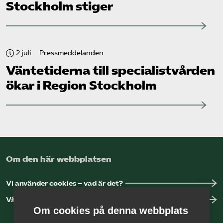
Stockholm stiger
2 juli
Pressmeddelanden
Väntetiderna till specialistvården
ökar i Region Stockholm
Om den här webbplatsen
Vi använder cookies – vad är det?
Vår dataskyddspolicy
Om cookies på denna webbplats