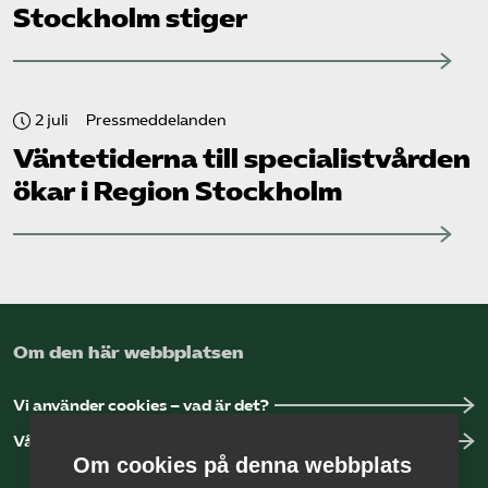
Stockholm stiger
2 juli
Pressmeddelanden
Väntetiderna till specialistvården
ökar i Region Stockholm
Om den här webbplatsen
Vi använder cookies – vad är det?
Vår dataskyddspolicy
Om cookies på denna webbplats