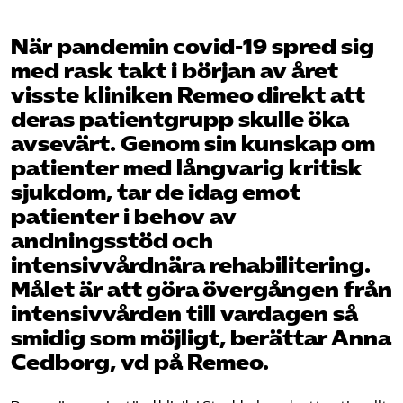
När pandemin covid-19 spred sig
med rask takt i början av året
visste kliniken Remeo direkt att
deras patientgrupp skulle öka
avsevärt. Genom sin kunskap om
patienter med långvarig kritisk
sjukdom, tar de idag emot
patienter i behov av
andningsstöd och
intensivvårdnära rehabilitering.
Målet är att göra övergången från
intensivvården till vardagen så
smidig som möjligt, berättar Anna
Cedborg, vd på Remeo.