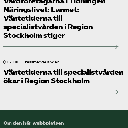
Vård­företagarna i Tidningen
Näringslivet: Larmet:
Väntetiderna till
specialistvården i Region
Stockholm stiger
2 juli
Pressmeddelanden
Väntetiderna till specialistvården
ökar i Region Stockholm
Om den här webbplatsen