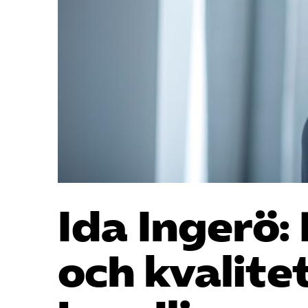
Ida Ingerö:
och kvalitet