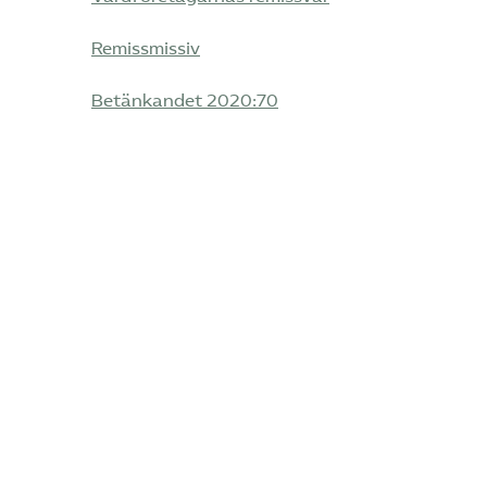
Remissmissiv
Betänkandet 2020:70