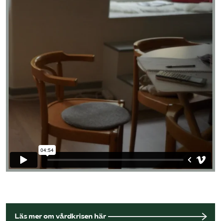
Läs mer om vårdkrisen här