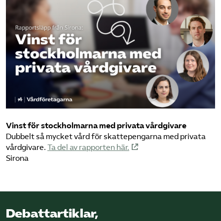
Vinst för stockholmarna med privata vårdgivare
Dubbelt så mycket vård för skattepengarna med privata
vårdgivare.
Ta del av rapporten här.
Sirona
Debattartiklar,