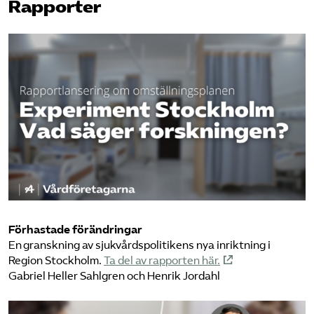
Rapporter
Förhastade förändringar
En granskning av sjukvårdspolitikens nya inriktning i
Region Stockholm.
Ta del av rapporten här.
Gabriel Heller Sahlgren och Henrik Jordahl