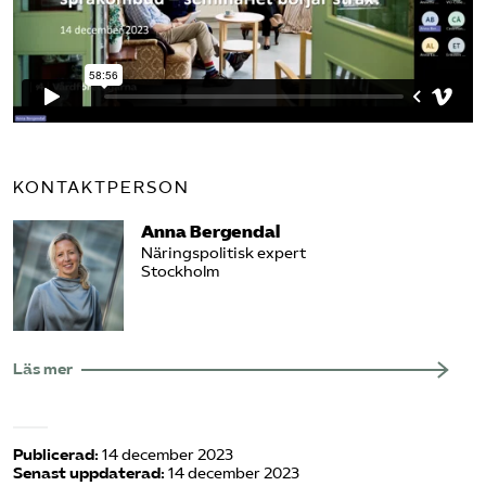
KONTAKTPERSON
Anna Bergendal
Näringspolitisk expert
Stockholm
Läs mer
Publicerad:
14 december 2023
Senast uppdaterad:
14 december 2023