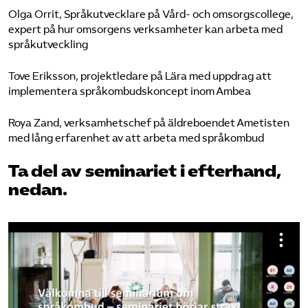
Olga Orrit, Språkutvecklare på Vård- och omsorgscollege,
expert på hur omsorgens verksamheter kan arbeta med
språkutveckling
Tove Eriksson, projektledare på Lära med uppdrag att
implementera språkombudskoncept inom Ambea
Roya Zand, verksamhetschef på äldreboendet Ametisten
med lång erfarenhet av att arbeta med språkombud
Ta del av seminariet i efterhand,
nedan.