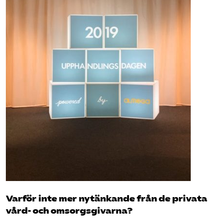
Varför inte mer nytänkande från de privata
vård- och omsorgsgivarna?