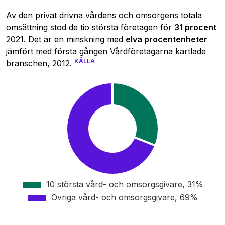
Av den privat drivna vårdens och omsorgens totala
omsättning stod de tio största företagen för
31 procent
2021. Det är en minskning med
elva procentenheter
jämfört med första gången Vårdföretagarna kartlade
KÄLLA
branschen, 2012.