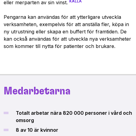
KÄLLA
eller merparten av sin vinst.
Pengarna kan användas för att ytterligare utveckla
verksamheten, exempelvis för att anställa fler, köpa in
ny utrustning eller skapa en buffert för framtiden. De
kan också användas för att utveckla nya verksamheter
som kommer till nytta för patienter och brukare.
Medarbetarna
Totalt arbetar nära 820 000 personer i vård och
omsorg
8 av 10 är kvinnor