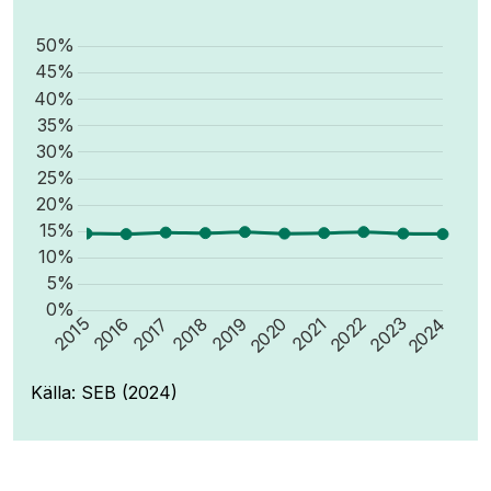
Källa: SEB (2024)