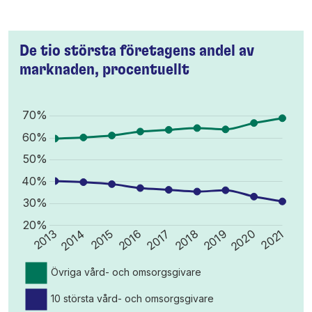
De tio största företagens andel av
marknaden, procentuellt