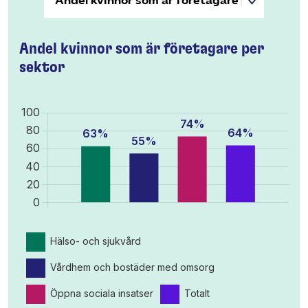
Andel kvinnor som är företagare per
sektor