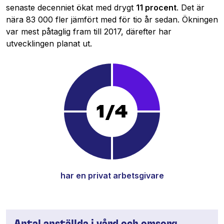
senaste decenniet ökat med drygt
11 procent
. Det är
nära 83 000 fler jämfört med för tio år sedan. Ökningen
var mest påtaglig fram till 2017, därefter har
utvecklingen planat ut.
1/4
har en privat arbetsgivare