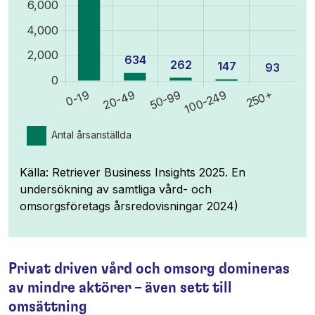
Källa: Retriever Business Insights 2025. En
undersökning av samtliga vård- och
omsorgsföretags årsredovisningar 2024)
Privat driven vård och omsorg domineras
av mindre aktörer – även sett till
omsättning