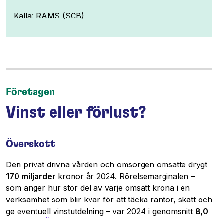
Källa: RAMS (SCB)
Företagen
Vinst eller förlust?
Överskott
Den privat drivna vården och omsorgen omsatte drygt
170 miljarder
kronor år 2024. Rörelsemarginalen –
som anger hur stor del av varje omsatt krona i en
verksamhet som blir kvar för att täcka räntor, skatt och
ge eventuell vinstutdelning – var 2024 i genomsnitt
8,0