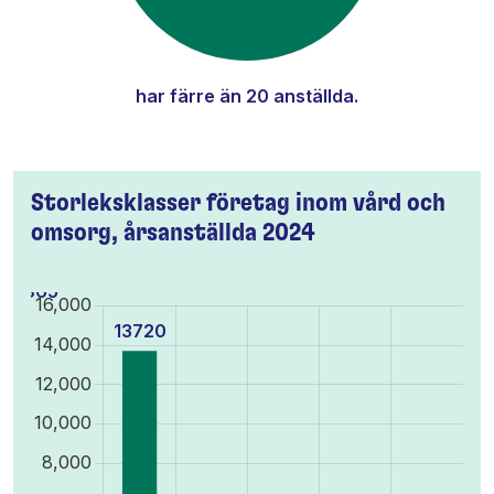
har färre än 20 anställda.
Storleksklasser företag inom vård och
omsorg, årsanställda 2024