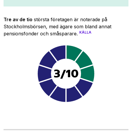
Tre av de tio
största företagen är noterade på
Stockholmsbörsen, med ägare som bland annat
KÄLLA
pensionsfonder och småsparare.
3/10