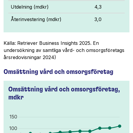
Utdelning (mdkr)
4,3
Återinvestering (mdkr)
3,0
Källa: Retriever Business Insights 2025. En
undersökning av samtliga vård- och omsorgsföretags
årsredovisningar 2024)
Omsättning vård och omsorgsföretag
Omsättning vård och omsorgsföretag,
mdkr