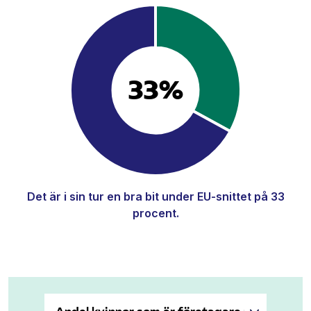
33%
Det är i sin tur en bra bit under EU-snittet på 33
procent.