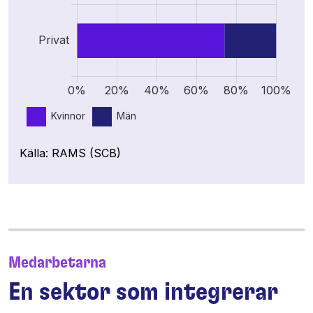
Källa: RAMS (SCB)
Medarbetarna
En sektor som integrerar