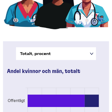
Andel kvinnor och män, totalt