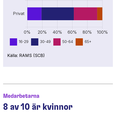
Källa: RAMS (SCB)
Medarbetarna
8 av 10 är kvinnor