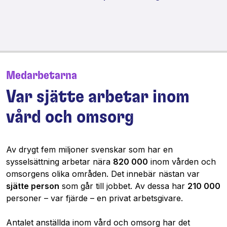
Medarbetarna
Var sjätte arbetar inom
vård och omsorg
Av drygt fem miljoner svenskar som har en
sysselsättning arbetar nära
820 000
inom vården och
omsorgens olika områden. Det innebär nästan var
sjätte person
som går till jobbet. Av dessa har
210 000
personer – var fjärde – en privat arbetsgivare.
Antalet anställda inom vård och omsorg har det