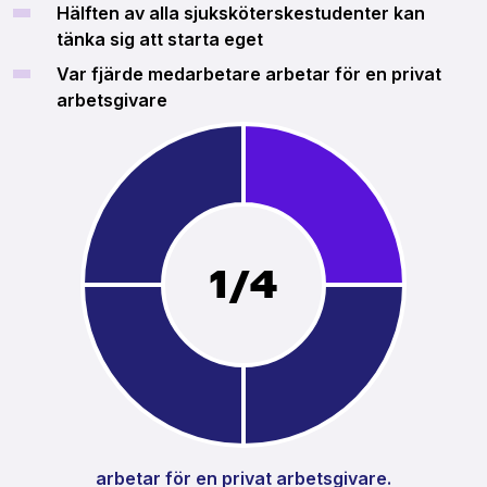
Hälften av alla sjuksköterskestudenter kan
tänka sig att starta eget
Var fjärde medarbetare arbetar för en privat
arbetsgivare
1/4
arbetar för en privat arbetsgivare.