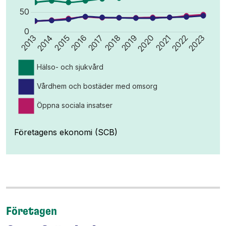
Företagens ekonomi (SCB)
Företagen