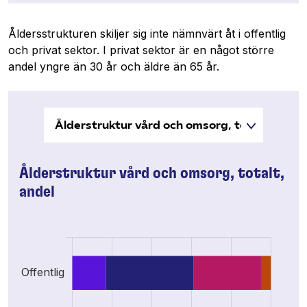
Åldersstrukturen skiljer sig inte nämnvärt åt i offentlig
och privat sektor. I privat sektor är en något större
andel yngre än 30 år och äldre än 65 år.
Ålderstruktur vård och omsorg, totalt,
andel