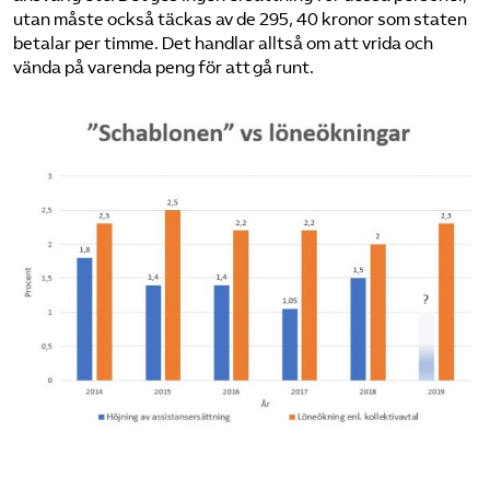
utan måste också täckas av de 295, 40 kronor som staten
betalar per timme. Det handlar alltså om att vrida och
vända på varenda peng för att gå runt.