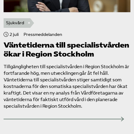
Sjukvård
2 juli
Pressmeddelanden
Väntetiderna till specialistvården
ökar i Region Stockholm
Tillgängligheten till specialistvården i Region Stockholm är
fortfarande hög, men utvecklingen går åt fel håll.
Väntetiderna till specialistvården stiger samtidigt som
kostnaderna för den somatiska specialistvården har ökat
kraftigt. Det visar en ny analys från Vårdföretagarna av
väntetiderna för faktiskt utförd vård i den planerade
specialistvården i Region Stockholm.