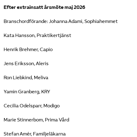
Efter extrainsatt årsmöte maj 2026
Branschordförande: Johanna Adami, Sophiahemmet
Kata Hansson, Praktikertjänst
Henrik Brehmer, Capio
Jens Eriksson, Aleris
Ron Liebkind, Meliva
Yamin Granberg, KRY
Cecilia Odelsparr, Modigo
Marie Stinnerbom, Prima Vård
Stefan Amér, Familjeläkarna​