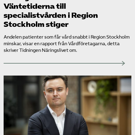
Väntetiderna till
specialistvården i Region
Stockholm stiger
Andelen patienter som får vård snabbt i Region Stockholm
minskar, visar en rapport från Vårdföretagarna, detta
skriver Tidningen Näringslivet om.