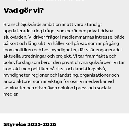
Vad gör vi?
Bransch Sjukvårds ambition är att vara ständigt
uppdaterade kring frågor som berör den privat drivna
sjukvården. Vi driver frågor i medlemmarnas intresse, både
på kort och lång sikt. Vi håller koll på vad som är på gång
inom politiken och hos myndigheter, där vi är engagerade i
aktuella utredningar och projekt. Vi tar fram fakta och
policyförslag som berör den privat drivna sjukvården. Vi tar
kontakt med politiker på riks- och landstingsnivå,
myndigheter, regioner och landsting, organisationer och
andra aktörer som är viktiga för oss. Vi medverkar vid
seminarier och driver även opinion i press och sociala
medier.
Styrelse 2025-2026