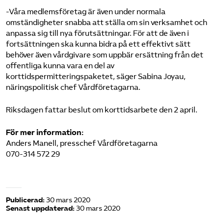
-Våra medlemsföretag är även under normala
omständigheter snabba att ställa om sin verksamhet och
anpassa sig till nya förutsättningar. För att de även i
fortsättningen ska kunna bidra på ett effektivt sätt
behöver även vårdgivare som uppbär ersättning från det
offentliga kunna vara en del av
korttidspermitteringspaketet, säger Sabina Joyau,
näringspolitisk chef Vårdföretagarna.
Riksdagen fattar beslut om korttidsarbete den 2 april.
För mer information:
Anders Manell, presschef Vårdföretagarna
070-314 572 29
Publicerad:
30 mars 2020
Senast uppdaterad:
30 mars 2020