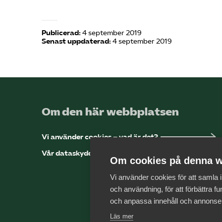
Publicerad:
4 september 2019
Senast uppdaterad:
4 september 2019
Om den här webbplatsen
Vi använder cookies – vad är det?
Vår dataskyddspolicy
Om cookies på denna w
Vi använder cookies för att samla
och användning, för att förbättra fun
och anpassa innehåll och annonse
Läs mer