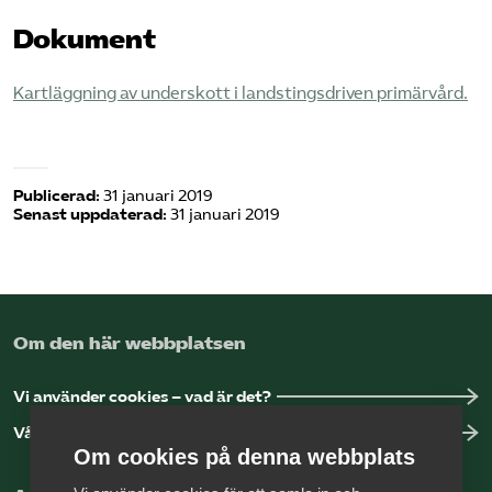
Dokument
Kartläggning av underskott i landstingsdriven primärvård.
Publicerad:
31 januari 2019
Senast uppdaterad:
31 januari 2019
Om den här webbplatsen
Vi använder cookies – vad är det?
Vår dataskyddspolicy
Om cookies på denna webbplats