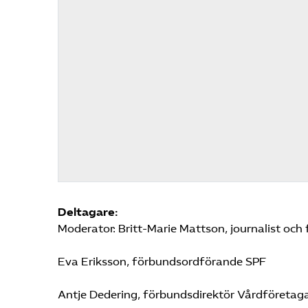
Deltagare:
Moderator: Britt-Marie Mattson, journalist och 
Eva Eriksson, förbundsordförande SPF
Antje Dedering, förbundsdirektör Vårdföreta