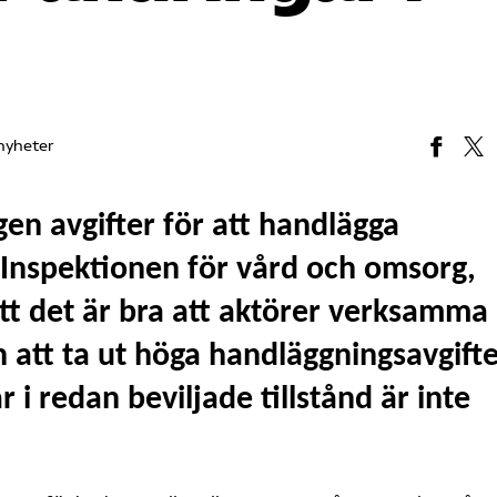
nyheter
gen avgifter för att handlägga
 Inspektionen för vård och omsorg,
tt det är bra att aktörer verksamma
att ta ut höga handläggningsavgifte
r i redan beviljade tillstånd är inte