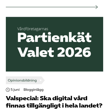
Opinionsbildning
5 juni
Blogginlägg
Valspecial: Ska digital vård
finnas tillgängligt i hela landet?