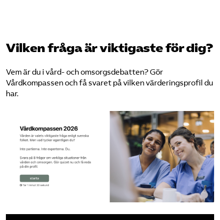
Vilken fråga är viktigaste för dig?
Vem är du i vård- och omsorgsdebatten? Gör
Vårdkompassen och få svaret på vilken värderingsprofil du
har.