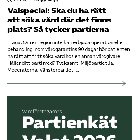
Valspecial: Ska du ha rätt
att söka vård där det finns
plats? Så tycker partierna
Fråga: Om en region inte kan erbjuda operation eller
behandling inom vårdgarantins 90 dagar bör patienten
ha rätt att fritt söka vård hos en annan vårdgivare.
Håller ditt parti med? Tveksamt: Miljöpartiet Ja:
Moderaterna, Vänsterpartiet, …