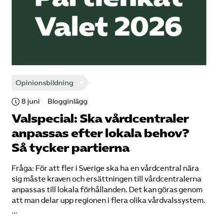
Opinionsbildning
8 juni
Blogginlägg
Valspecial: Ska vårdcentraler
anpassas efter lokala behov?
Så tycker partierna
Fråga: För att fler i Sverige ska ha en vårdcentral nära
sig måste kraven och ersättningen till vårdcentralerna
anpassas till lokala förhållanden. Det kan göras genom
att man delar upp regionen i flera olika vårdvalssystem.
…