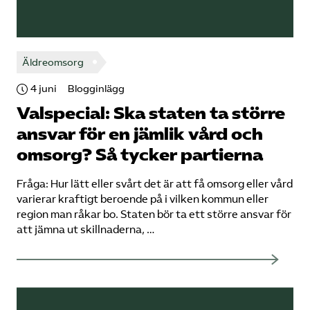
Äldreomsorg
4 juni
Blogginlägg
Valspecial: Ska staten ta större
ansvar för en jämlik vård och
omsorg? Så tycker partierna
Fråga: Hur lätt eller svårt det är att få omsorg eller vård
varierar kraftigt beroende på i vilken kommun eller
region man råkar bo. Staten bör ta ett större ansvar för
att jämna ut skillnaderna, …