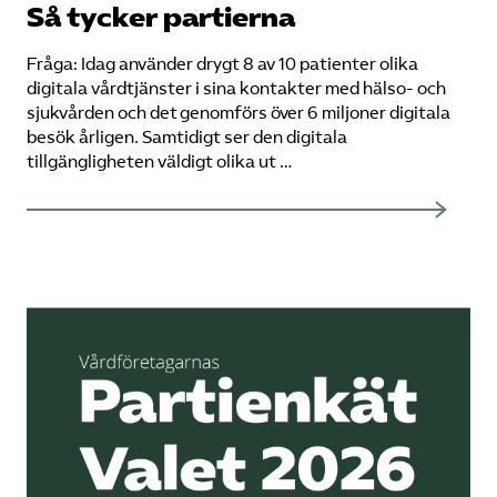
Så tycker partierna
Fråga: Idag använder drygt 8 av 10 patienter olika
digitala vårdtjänster i sina kontakter med hälso- och
sjukvården och det genomförs över 6 miljoner digitala
besök årligen. Samtidigt ser den digitala
tillgängligheten väldigt olika ut …