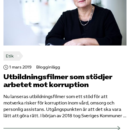
Etik
1 mars 2019
Blogginlägg
Utbildningsfilmer som stödjer
arbetet mot korruption
Nu lanseras utbildningsfilmer som ett stöd för att
motverka risker för korruption inom vård, omsorg och
personlig assistans. Utgångspunkten är att det ska vara
lätt att göra rätt. I början av 2018 tog Sveriges Kommuner …