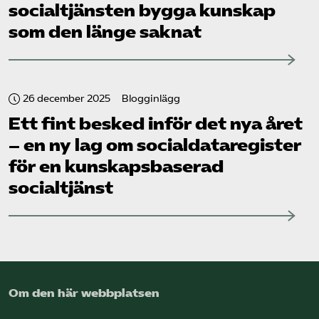
socialtjänsten bygga kunskap
som den länge saknat
26 december 2025
Blogginlägg
Ett fint besked inför det nya året
– en ny lag om socialdataregister
för en kunskapsbaserad
socialtjänst
Om den här webbplatsen