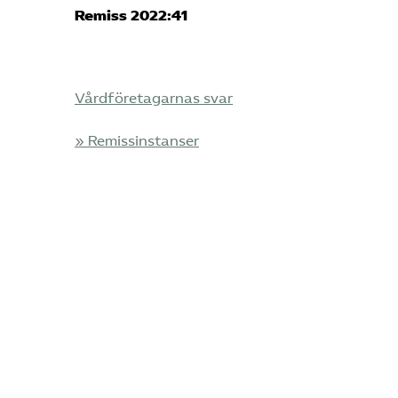
Remiss 2022:41
Vårdföretagarnas svar
» Remissinstanser