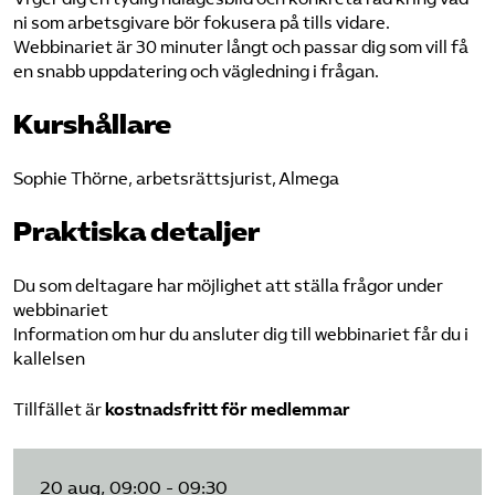
ni som arbetsgivare bör fokusera på tills vidare.
Webbinariet är 30 minuter långt och passar dig som vill få
en snabb uppdatering och vägledning i frågan.
Kurshållare
Sophie Thörne, arbetsrättsjurist, Almega
Praktiska detaljer
Du som deltagare har möjlighet att ställa frågor under
webbinariet
Information om hur du ansluter dig till webbinariet får du i
kallelsen
Tillfället är
kostnadsfritt för medlemmar
20 aug, 09:00 - 09:30