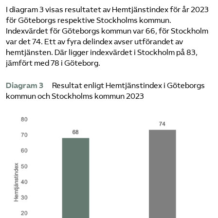
I diagram 3 visas resultatet av Hemtjänstindex för år 2023
för Göteborgs respektive Stockholms kommun.
Indexvärdet för Göteborgs kommun var 66, för Stockholm
var det 74. Ett av fyra delindex avser utförandet av
hemtjänsten. Där ligger indexvärdet i Stockholm på 83,
jämfört med 78 i Göteborg.
Diagram 3
Resultat enligt Hemtjänstindex i Göteborgs
kommun och Stockholms kommun 2023