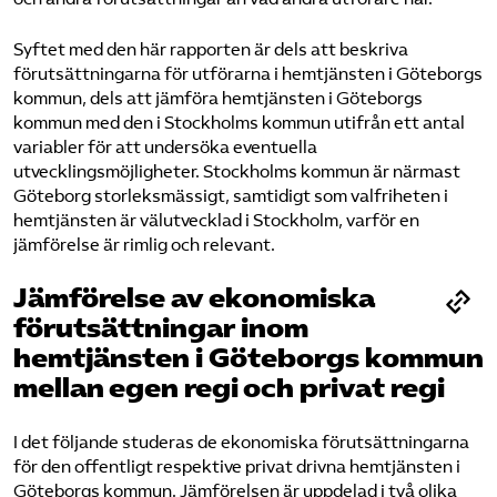
Syftet med den här rapporten är dels att beskriva
förutsättningarna för utförarna i hemtjänsten i Göteborgs
kommun, dels att jämföra hemtjänsten i Göteborgs
kommun med den i Stockholms kommun utifrån ett antal
variabler för att undersöka eventuella
utvecklingsmöjligheter. Stockholms kommun är närmast
Göteborg storleksmässigt, samtidigt som valfriheten i
hemtjänsten är välutvecklad i Stockholm, varför en
jämförelse är rimlig och relevant.
Jämförelse av ekonomiska
förutsättningar inom
hemtjänsten i Göteborgs kommun
mellan egen regi och privat regi
I det följande studeras de ekonomiska förutsättningarna
för den offentligt respektive privat drivna hemtjänsten i
Göteborgs kommun. Jämförelsen är uppdelad i två olika