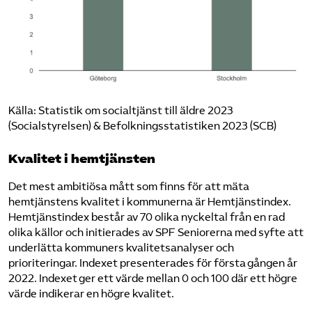
Källa: Statistik om socialtjänst till äldre 2023
(Socialstyrelsen) & Befolkningsstatistiken 2023 (SCB)
Kvalitet i hemtjänsten
Det mest ambitiösa mått som finns för att mäta
hemtjänstens kvalitet i kommunerna är Hemtjänstindex.
Hemtjänstindex består av 70 olika nyckeltal från en rad
olika källor och initierades av SPF Seniorerna med syfte att
underlätta kommuners kvalitetsanalyser och
prioriteringar. Indexet presenterades för första gången år
2022. Indexet ger ett värde mellan 0 och 100 där ett högre
värde indikerar en högre kvalitet.