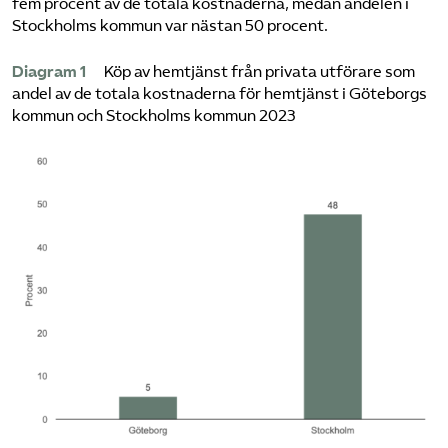
fem procent av de totala kostnaderna, medan andelen i
Stockholms kommun var nästan 50 procent.
Diagram 1
Köp av hemtjänst från privata utförare som
andel av de totala kostnaderna för hemtjänst i Göteborgs
kommun och Stockholms kommun 2023