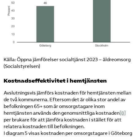
Källa: Öppna jämförelser socialtjänst 2023 – äldreomsorg
(Socialstyrelsen)
Kostnadseffektivitet i hemtjänsten
Avslutningsvis jämförs kostnaden för hemtjänsten mellan
de två kommunerna. Eftersom det är olika stor andel av
befolkningen 65+ som är omsorgstagare inom
hemtjänsten används den genomsnittliga kostnaden
[8]
per brukare för att jämföra kostnaden i stället för att
relatera kostnaden till befolkningen.
I diagram 5 visas kostnaden per omsorgstagare i Göteborg