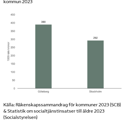
kommun 2023
Källa: Räkenskapssammandrag för kommuner 2023 (SCB)
& Statistik om socialtjänstinsatser till äldre 2023
(Socialstyrelsen)