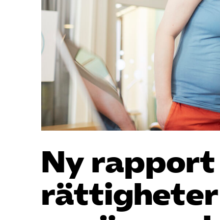
Ny rapport
rättigheter