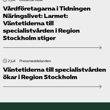
Vård­företagarna i Tidningen
Näringslivet: Larmet:
Väntetiderna till
specialistvården i Region
Stockholm stiger
2 juli
Pressmeddelanden
Väntetiderna till specialistvården
ökar i Region Stockholm