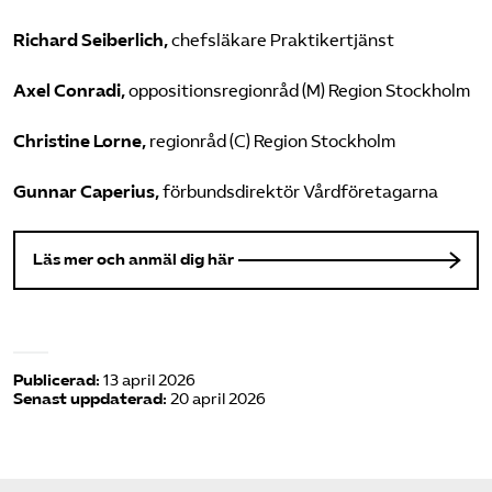
Richard Seiberlich,
chefsläkare Praktikertjänst
Axel Conradi,
oppositionsregionråd (M) Region Stockholm
Christine Lorne,
regionråd (C) Region Stockholm
Gunnar Caperius,
förbundsdirektör Vårdföretagarna
Läs mer och anmäl dig här
Publicerad:
13 april 2026
Senast uppdaterad:
20 april 2026