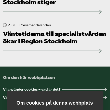
Stockholm stiger
2 juli
Pressmeddelanden
Väntetiderna till specialistvården
ökar i Region Stockholm
Om den här webbplatsen
Vi använder cookies – vad är det?
Vår dataskyddspolicy
Om cookies på denna webbplats