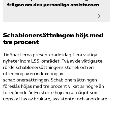
frågan om den personliga assistansen
Schablonersättningen höjs
med
tre procent
Tidöpartierna presenterade idag flera viktiga
nyheter inom LSS-området. Två av de viktigaste
rörde schablonersättningens storlek och en
utredning av en indexering av
schablonersättningen. Schablonersättningen
föreslås höjas med tre procent vilket är högre än
föregående år. En större höjning är något som
uppskattas av brukare, assistenter och anordnare.