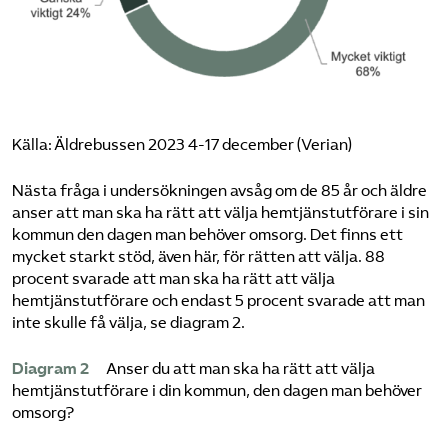
Källa: Äldrebussen 2023 4-17 december (Verian)
Nästa fråga i undersökningen avsåg om de 85 år och äldre
anser att man ska ha rätt att välja hemtjänstutförare i sin
kommun den dagen man behöver omsorg. Det finns ett
mycket starkt stöd, även här, för rätten att välja. 88
procent svarade att man ska ha rätt att välja
hemtjänstutförare och endast 5 procent svarade att man
inte skulle få välja, se diagram 2.
Diagram 2
Anser du att man ska ha rätt att välja
hemtjänstutförare i din kommun, den dagen man behöver
omsorg?