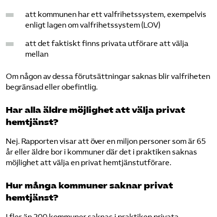
att kommunen har ett valfrihetssystem, exempelvis
enligt lagen om valfrihetssystem (LOV)
att det faktiskt finns privata utförare att välja
mellan
Om någon av dessa förutsättningar saknas blir valfriheten
begränsad eller obefintlig.
Har alla äldre möjlighet att välja privat
hemtjänst?
Nej. Rapporten visar att över en miljon personer som är 65
år eller äldre bor i kommuner där det i praktiken saknas
möjlighet att välja en privat hemtjänstutförare.
Hur många kommuner saknar privat
hemtjänst?