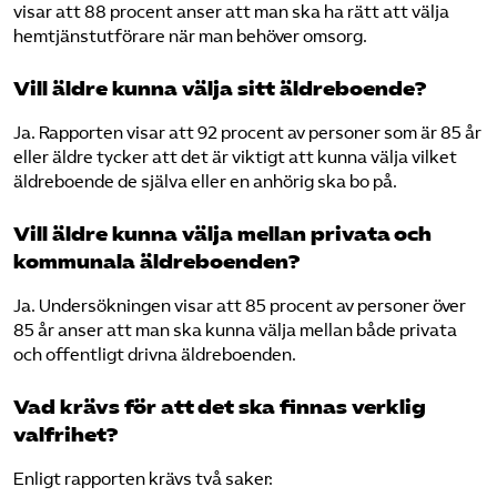
visar att 88 procent anser att man ska ha rätt att välja
hemtjänstutförare när man behöver omsorg.
Vill äldre kunna välja sitt äldreboende?
Ja. Rapporten visar att 92 procent av personer som är 85 år
eller äldre tycker att det är viktigt att kunna välja vilket
äldreboende de själva eller en anhörig ska bo på.
Vill äldre kunna välja mellan privata och
kommunala äldreboenden?
Ja. Undersökningen visar att 85 procent av personer över
85 år anser att man ska kunna välja mellan både privata
och offentligt drivna äldreboenden.
Vad krävs för att det ska finnas verklig
valfrihet?
Enligt rapporten krävs två saker: